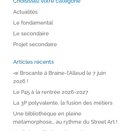
Choisissez votre catégorie
Actualités
Le fondamental
Le secondaire
Projet secondaire
Articles récents
📣 Brocante à Braine-l’Alleud le 7 juin
2026 !
Le P45 à la rentrée 2026-2027
La 3P polyvalente, la fusion des métiers
Une bibliothèque en pleine
métamorphose… au rythme du Street Art !