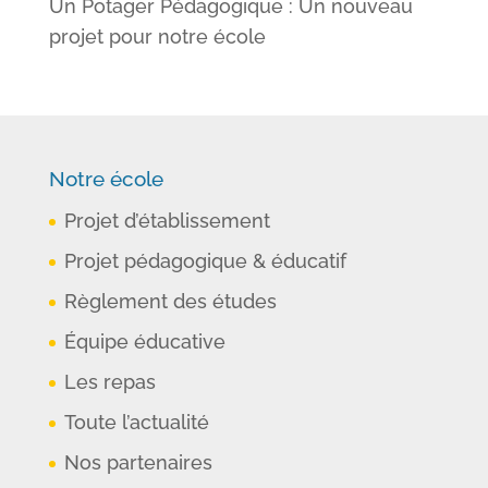
Un Potager Pédagogique : Un nouveau
projet pour notre école
Notre école
Projet d’établissement
Projet pédagogique & éducatif
Règlement des études
Équipe éducative
Les repas
Toute l’actualité
Nos partenaires