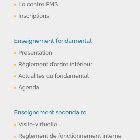
Le centre PMS
Inscriptions
Enseignement fondamental
Présentation
Règlement d’ordre intérieur
Actualités du fondamental
Agenda
Enseignement secondaire
Visite-virtuelle
Règlement de fonctionnement interne