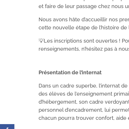
et faire de leur passage chez nous u
Nous avons hâte d’accueillir nos pr
cette nouvelle étape de l’histoire de l
💡Les inscriptions sont ouvertes ! 
renseignements, n’hésitez pas à nou
Présentation de l’internat
Dans un cadre superbe, l’internat de 
des élèves de l’enseignement primai
d’hébergement, son cadre verdoyant, 
personnel d’encadrement, lui permet
chacun pourra trouver confort, aide e