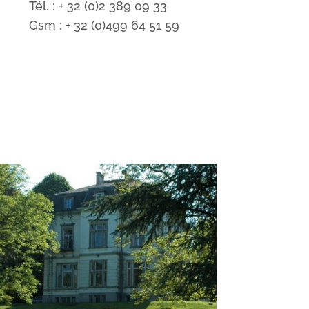
Tél. : + 32 (0)2 389 09 33
Gsm : + 32 (0)499 64 51 59