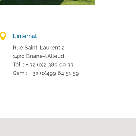

L'internat
Rue Saint-Laurent 2
1420 Braine-l’Alleud
Tél. : + 32 (0)2 389 09 33
Gsm : + 32 (0)499 64 51 59