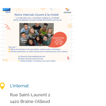

L'internat
Rue Saint-Laurent 2
1420 Braine-l’Alleud