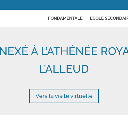
FONDAMENTALE
ÉCOLE SECONDAI
NEXÉ À L’ATHÉNÉE ROYA
L’ALLEUD
Vers la visite virtuelle