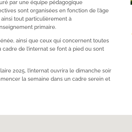
assuré par une équipe pédagogique
ctives sont organisées en fonction de l’âge
ainsi tout particulièrement à
nseignement primaire.
Athénée, ainsi que ceux qui concernent toutes
 cadre de l’internat se font à pied ou sont
aire 2025, l’internat ouvrira le dimanche soir
mmencer la semaine dans un cadre serein et