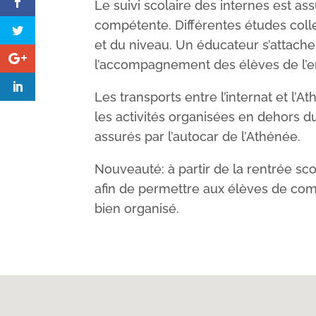
Le suivi scolaire des internes est 
compétente. Différentes études colle
et du niveau. Un éducateur s’attache 
l’accompagnement des élèves de l’e
Les transports entre l’internat et l’
les activités organisées en dehors du
assurés par l’autocar de l’Athénée.
Nouveauté: à partir de la rentrée scol
afin de permettre aux élèves de co
bien organisé.