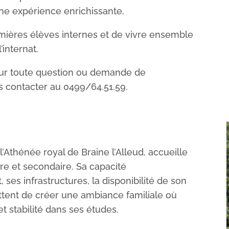
ne expérience enrichissante.
emières élèves internes et de vivre ensemble
’internat.
Pour toute question ou demande de
s contacter au 0499/64.51.59.
l’Athénée royal de Braine l’Alleud, accueille
re et secondaire. Sa capacité
ses infrastructures, la disponibilité de son
tent de créer une ambiance familiale où
t stabilité dans ses études.