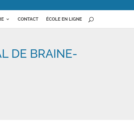
RE
CONTACT
ÉCOLE EN LIGNE
L DE BRAINE-