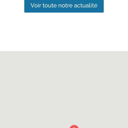
Voir toute notre actualité