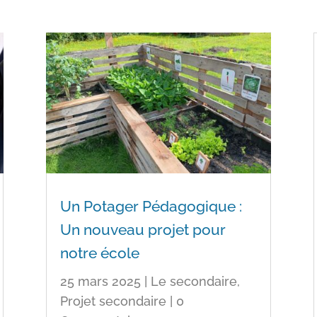
Un Potager Pédagogique :
Un nouveau projet pour
notre école
25 mars 2025
|
Le secondaire
,
Projet secondaire
| 0