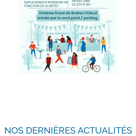
NOS DERNIÈRES ACTUALITÉS