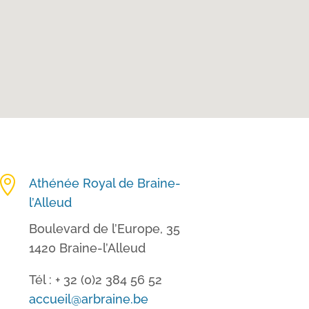

Athénée Royal de Braine-
l’Alleud
Boulevard de l’Europe, 35
1420 Braine-l’Alleud
Tél : + 32 (0)2 384 56 52
accueil@arbraine.be