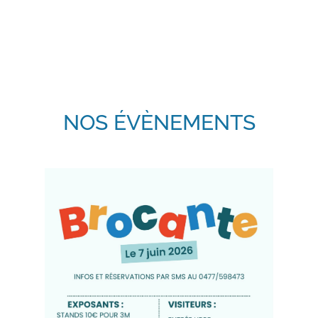
NOS ÉVÈNEMENTS