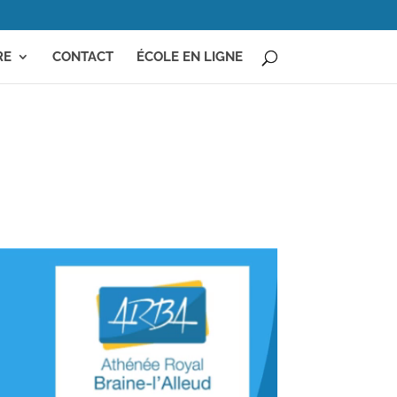
RE
CONTACT
ÉCOLE EN LIGNE