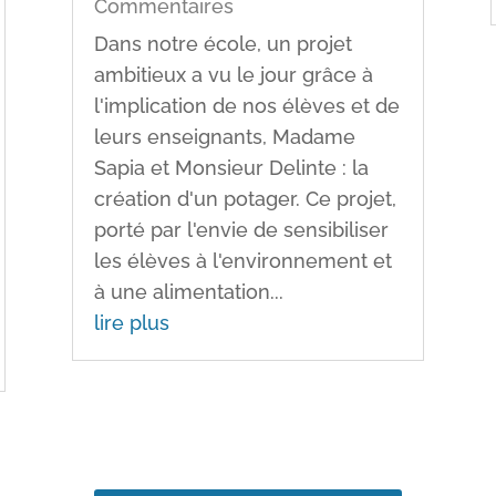
Commentaires
Dans notre école, un projet
ambitieux a vu le jour grâce à
l'implication de nos élèves et de
leurs enseignants, Madame
Sapia et Monsieur Delinte : la
création d'un potager. Ce projet,
porté par l'envie de sensibiliser
les élèves à l'environnement et
à une alimentation...
lire plus