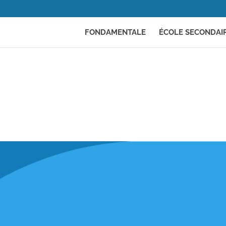
FONDAMENTALE
ÉCOLE SECONDAI