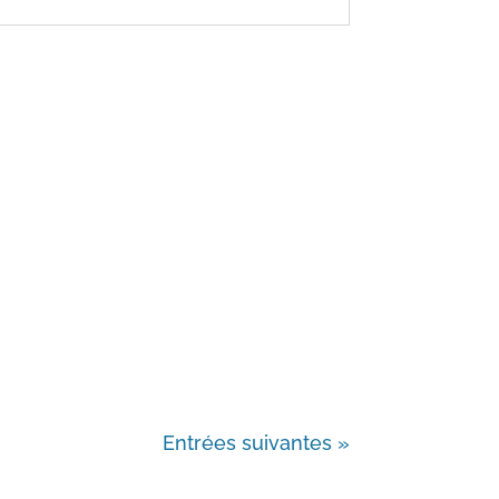
Entrées suivantes »