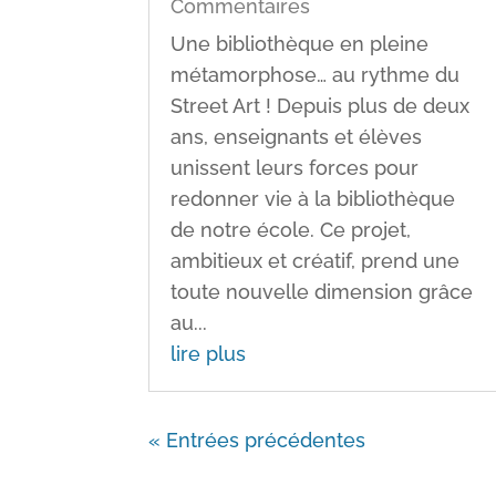
Commentaires
Une bibliothèque en pleine
métamorphose… au rythme du
Street Art ! Depuis plus de deux
ans, enseignants et élèves
unissent leurs forces pour
redonner vie à la bibliothèque
de notre école. Ce projet,
ambitieux et créatif, prend une
toute nouvelle dimension grâce
au...
lire plus
« Entrées précédentes